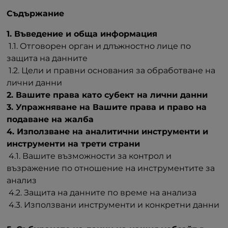
Съдържание
1. Въведение и обща информация
1.1. Отговорен орган и длъжностно лице по
защита на данните
1.2. Цели и правни основания за обработване на
лични данни
2. Вашите права като субект на лични данни
3. Упражняване на Вашите права и право на
подаване на жалба
4. Използване на аналитични инструменти и
инструменти на трети страни
4.1. Вашите възможности за контрол и
възражение по отношение на инструментите за
анализ
4.2. Защита на данните по време на анализа
4.3. Използвани инструменти и конкретни данни