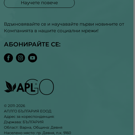
Научете повече
Вдъхновявайте се и научавайте първи новините от
Компанията в нашите социални мрежи!
АБОНИРАЙТЕ СЕ:
© 2011-2026
АПЛГО БЪЛГАРИЯ ЕООД
Адрес за кореспонденция:
Държава: БЪЛГАРИЯ
Област: Варна, Община: Девня
Населено място: гр. Девня, п.к. 9160